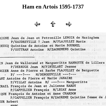
Ham en Artois 1595-1737