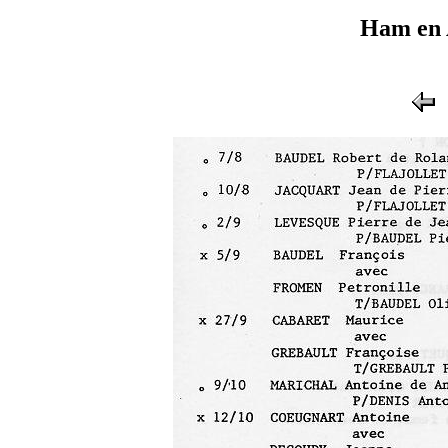
Ham en 