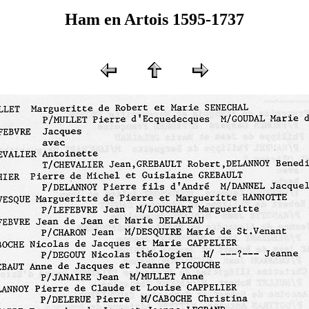
Ham en Artois 1595-1737