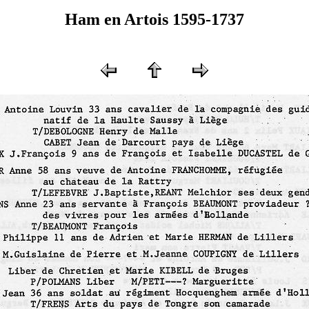
Ham en Artois 1595-1737