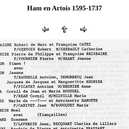
Ham en Artois 1595-1737